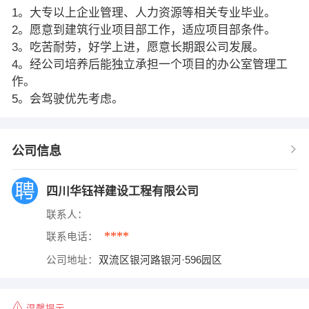
1。大专以上企业管理、人力资源等相关专业毕业。
2。愿意到建筑行业项目部工作，适应项目部条件。
3。吃苦耐劳，好学上进，愿意长期跟公司发展。
4。经公司培养后能独立承担一个项目的办公室管理工
作。
5。会驾驶优先考虑。
公司信息
四川华钰祥建设工程有限公司
联系人：
****
联系电话：
公司地址：
双流区银河路银河·596园区
温馨提示