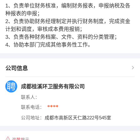
1、负责单位财务核准，编制财务报表，申报纳税及各
种报表的申报；
2、负责协助财务经理制定并执行财务制度，完成资金
计划和调度，审核成本费用报销；
3、负责各种财务档案、文件、资料的分类管理；
4、协助本部门完成其他事务性工作。
公司信息
成都桂溪环卫服务有限公司
联系人：
****
联系电话：
公司地址：
成都市高新区天仁路222号545室
温馨提示